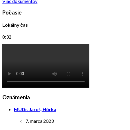
Viac dokumentov
Počasie
Lokálny čas
8:32
Oznámenia
MUDr. Jaroš, Hôrka
7. marca 2023