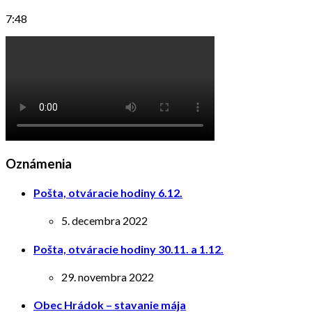
7:48
Oznámenia
Pošta, otváracie hodiny 6.12.
5. decembra 2022
Pošta, otváracie hodiny 30.11. a 1.12.
29. novembra 2022
Obec Hrádok – stavanie mája